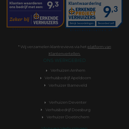
* Wij verzamelen klantreviews via het
platform van
Klantenvertellen.
ONS WERKGEBIED
Verhuizen Arnhem
Verhuisbedrijf Apeldoorn
Verhuizer Barneveld
Verhuizen Deventer
Verhuisbedrijf Doesburg
Verhuizer Doetinchem
Vlotweg Verhuizingen