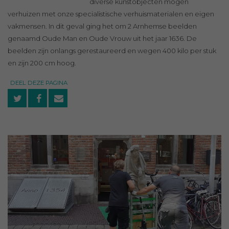
diverse kunstobjecten mogen
verhuizen met onze specialistische verhuismaterialen en eigen
vakmensen. In dit geval ging het om 2 Arnhemse beelden
genaamd Oude Man en Oude Vrouw uit het jaar 1636. De
beelden zijn onlangs gerestaureerd en wegen 400 kilo per stuk
en zijn 200 cm hoog.
DEEL DEZE PAGINA