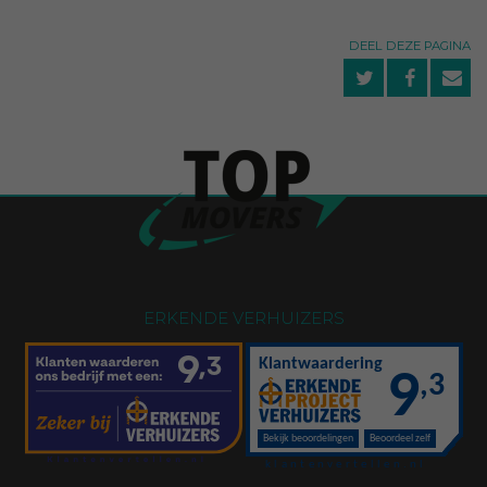
DEEL DEZE PAGINA
ERKENDE VERHUIZERS