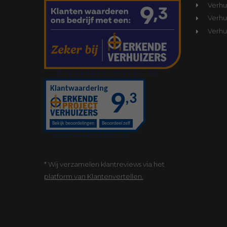
Verhu
Verhui
Verhu
* Wij verzamelen klantreviews via het
platform van Klantenvertellen.