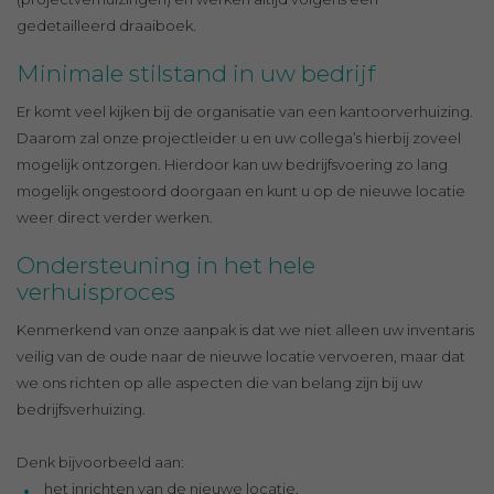
gedetailleerd draaiboek.
Minimale stilstand in uw bedrijf
Er komt veel kijken bij de organisatie van een kantoorverhuizing.
Daarom zal onze projectleider u en uw collega’s hierbij zoveel
mogelijk ontzorgen. Hierdoor kan uw bedrijfsvoering zo lang
mogelijk ongestoord doorgaan en kunt u op de nieuwe locatie
weer direct verder werken.
Ondersteuning in het hele
verhuisproces
Kenmerkend van onze aanpak is dat we niet alleen uw inventaris
veilig van de oude naar de nieuwe locatie vervoeren, maar dat
we ons richten op alle aspecten die van belang zijn bij uw
bedrijfsverhuizing.
Denk bijvoorbeeld aan:
het inrichten van de nieuwe locatie,