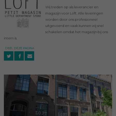
Wij treden op als leverancier en
magazijn voor Loft. Alle leveringen
worden door ons professioneel
uitgevoerd en vaak kunnen wij snel
schakelen omdat het magazijn bij ons
intern is.
DEEL DEZE PAGINA