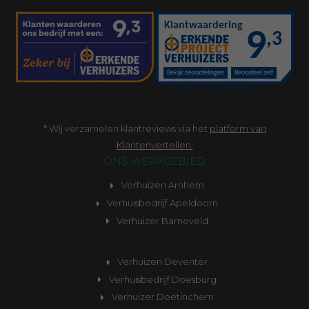
* Wij verzamelen klantreviews via het
platform van
Klantenvertellen.
ONS WERKGEBIED
Verhuizen Arnhem
Verhuisbedrijf Apeldoorn
Verhuizer Barneveld
Verhuizen Deventer
Verhuisbedrijf Doesburg
Verhuizer Doetinchem