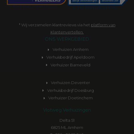
* Wij verzamelen klantreviews via het
platform van
Klantenvertellen.
ONS WERKGEBIED
Verhuizen Arnhem
Verhuisbedrijf Apeldoorn
Verhuizer Barneveld
Verhuizen Deventer
Verhuisbedrijf Doesburg
Verhuizer Doetinchem
Vlotweg Verhuizingen
Delta 51
6825 ML Arnhem