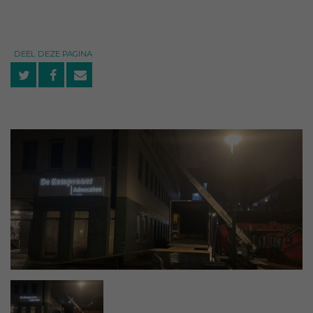
DEEL DEZE PAGINA